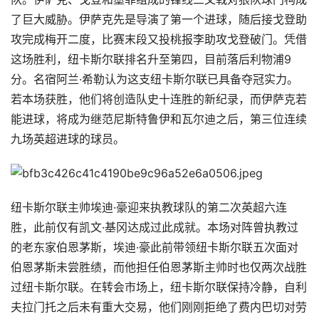
了巨大威胁。伊萨克先是导演了第一个进球，随后接戈登助
攻完成梅开二度，比赛末段又投桃报李助攻戈登破门。凭借
这场胜利，纽卡斯尔联排名升至第四，目前落后利物浦9
分。名宿阿兰·希勒认为这支纽卡斯尔联已具备夺冠实力。
若本场获胜，他们将创造队史十连胜的新纪录，而伊萨克若
能进球，将成为继范尼斯特鲁伊和瓦尔迪之后，第三位连续
九场英超进球的球员。
纽卡斯尔联主帅埃迪·豪迎来执教球队的第二次英超六连
胜，此前仅有凯文·基冈达成过此成就。本场对阵曾执教过
的老东家伯恩茅斯，埃迪·豪此前带领纽卡斯尔联五次面对
伯恩茅斯未尝胜绩，而他担任伯恩茅斯主帅时也仅两次战胜
过纽卡斯尔联。在转会市场上，纽卡斯尔联保持冷静，自利
夫拉门托之后未有重大交易，他们刚刚拒绝了费内巴切对劳