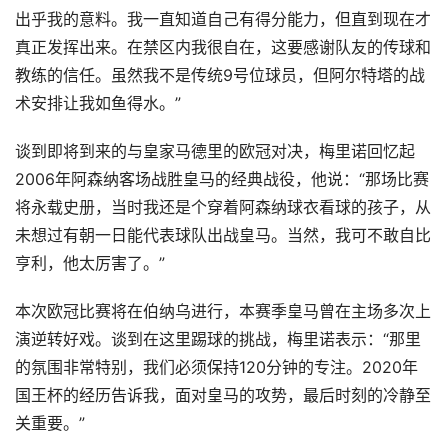
出乎我的意料。我一直知道自己有得分能力，但直到现在才
真正发挥出来。在禁区内我很自在，这要感谢队友的传球和
教练的信任。虽然我不是传统9号位球员，但阿尔特塔的战
术安排让我如鱼得水。”
谈到即将到来的与皇家马德里的欧冠对决，梅里诺回忆起
2006年阿森纳客场战胜皇马的经典战役，他说：“那场比赛
将永载史册，当时我还是个穿着阿森纳球衣看球的孩子，从
未想过有朝一日能代表球队出战皇马。当然，我可不敢自比
亨利，他太厉害了。”
本次欧冠比赛将在伯纳乌进行，本赛季皇马曾在主场多次上
演逆转好戏。谈到在这里踢球的挑战，梅里诺表示：“那里
的氛围非常特别，我们必须保持120分钟的专注。2020年
国王杯的经历告诉我，面对皇马的攻势，最后时刻的冷静至
关重要。”