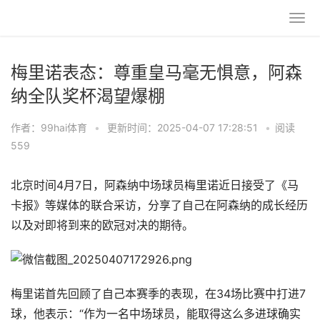
梅里诺表态：尊重皇马毫无惧意，阿森
纳全队奖杯渴望爆棚
作者：99hai体育
•
更新时间：2025-04-07 17:28:51
•
阅读
559
北京时间4月7日，阿森纳中场球员梅里诺近日接受了《马
卡报》等媒体的联合采访，分享了自己在阿森纳的成长经历
以及对即将到来的欧冠对决的期待。
梅里诺首先回顾了自己本赛季的表现，在34场比赛中打进7
球，他表示：“作为一名中场球员，能取得这么多进球确实