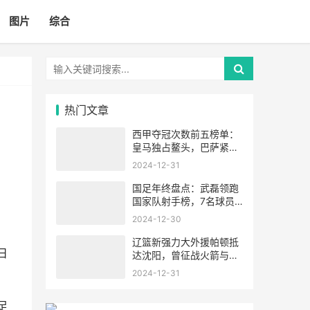
图片
综合
热门文章
西甲夺冠次数前五榜单：
皇马独占鳌头，巴萨紧随
其后，第五名本赛季仅获
2024-12-31
两胜
国足年终盘点：武磊领跑
国家队射手榜，7名球员
共入12球
2024-12-30
辽篮新强力大外援帕顿抵
日
达沈阳，曾征战火箭与森
林狼
2024-12-31
足