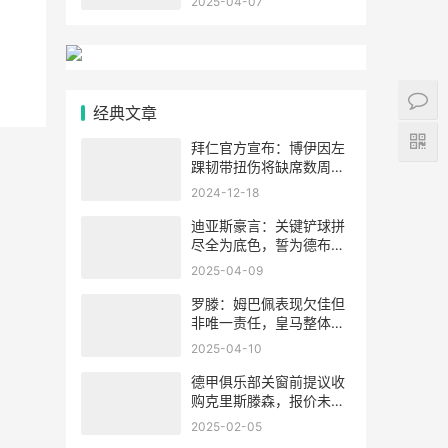
2025-04-07
经典文章
拜仁官方宣布：博伊因左
踝韧带扭伤将缺席数周，
加盟后已四次受伤
2024-12-18
迪亚斯豪言：关键铲球拼
尽全为底色，誓为德布劳
内铸就完美终章！
2025-04-09
罗滕：姆巴佩表现欠佳但
非唯一责任，皇马整体防
守存漏洞
2025-04-10
德甲俱乐部关窗前提议收
购克里斯滕森，报价未达
巴萨预期
2025-02-05