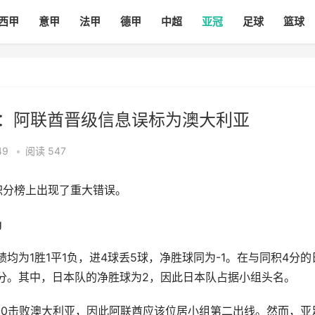
西甲
意甲
法甲
德甲
中超
亚冠
足球
篮球
龙：阿联酋晋级信息误标为澳大利亚
49
•
阅读 547
赛积分榜上出现了重大错误。
均为1胜1平1负，进4球丢5球，净胜球同为-1。在与同积4分的
分。其中，日本队的净胜球为2，因此日本队占据小组头名。
-0击败澳大利亚，因此阿联酋应该位居小组第二出线。然而，亚