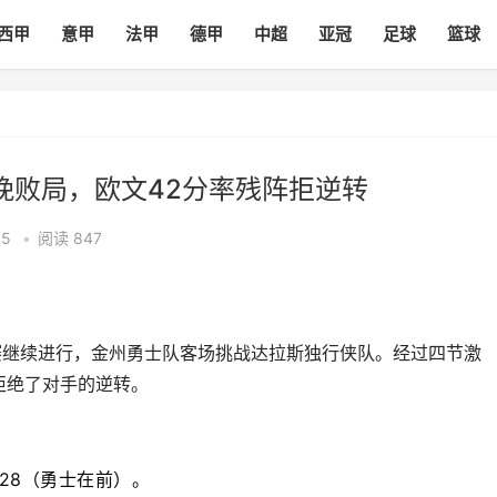
西甲
意甲
法甲
德甲
中超
亚冠
足球
篮球
挽败局，欧文42分率残阵拒逆转
05
•
阅读 847
A常规赛继续进行，金州勇士队客场挑战达拉斯独行侠队。经过四节激
功拒绝了对手的逆转。
29-28（勇士在前）。