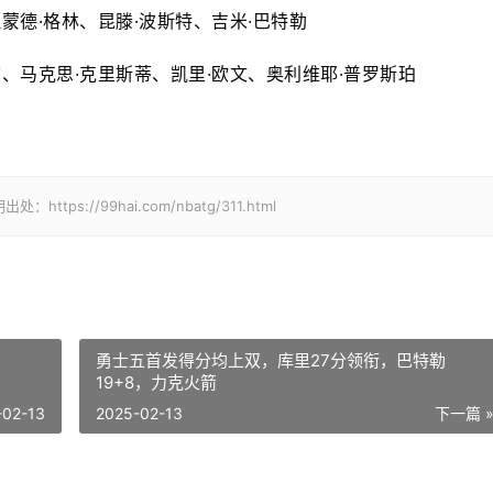
蒙德·格林、昆滕·波斯特、吉米·巴特勒
兹、马克思·克里斯蒂、凯里·欧文、奥利维耶·普罗斯珀
://99hai.com/nbatg/311.html
勇士五首发得分均上双，库里27分领衔，巴特勒
19+8，力克火箭
-02-13
2025-02-13
下一篇 