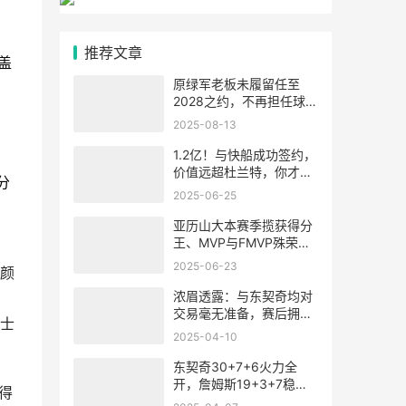
推荐文章
盖
原绿军老板未履留任至
；
2028之约，不再担任球队
董事
2025-08-13
1.2亿！与快船成功签约，
价值远超杜兰特，你才是
分
哈登冲冠绝配搭档
2025-06-25
亚历山大本赛季揽获得分
王、MVP与FMVP殊荣，
跻身历史第四人行列
2025-06-23
颜
浓眉透露：与东契奇均对
。
交易毫无准备，赛后拥抱
士
系表达敬意
2025-04-10
东契奇30+7+6火力全
开，詹姆斯19+3+7稳定
得
输出，湖人狂胜雷霆