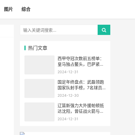
图片
综合
热门文章
西甲夺冠次数前五榜单：
皇马独占鳌头，巴萨紧随
其后，第五名本赛季仅获
2024-12-31
两胜
国足年终盘点：武磊领跑
国家队射手榜，7名球员
共入12球
2024-12-30
辽篮新强力大外援帕顿抵
达沈阳，曾征战火箭与森
林狼
2024-12-31