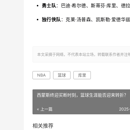
勇士队
：巴迪·希尔德、斯蒂芬·库里、德拉
独行侠队
：克莱·汤普森、凯斯勒·爱德华
本文采摘于网络，不代表本站立场，转载联系作者并注明出处：https
NBA
篮球
库里
西蒙斯终迎买断时刻，篮球生涯能否迎来转折？
« 上一篇
2025
相关推荐