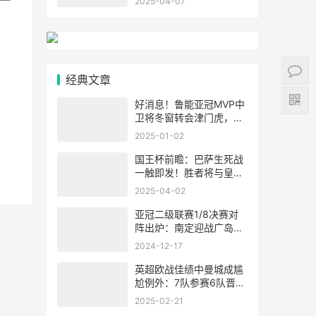
2025-04-07
经典文章
好消息！鲁能亚冠MVP中
卫将冬窗转会津门虎，曾
是备受瞩目的国脚
2025-01-02
国王杯前瞻：巴萨生死战
一触即发！胜者将与皇马
争冠！
2025-04-02
亚冠二级联赛1/8决赛对
阵出炉：南定迎战广岛三
箭，泰港对决全北现代
2024-12-17
英超欧战佳绩中曼城成尴
尬例外：7队参赛6队晋
级，瓜迪奥拉留任
2025-02-21