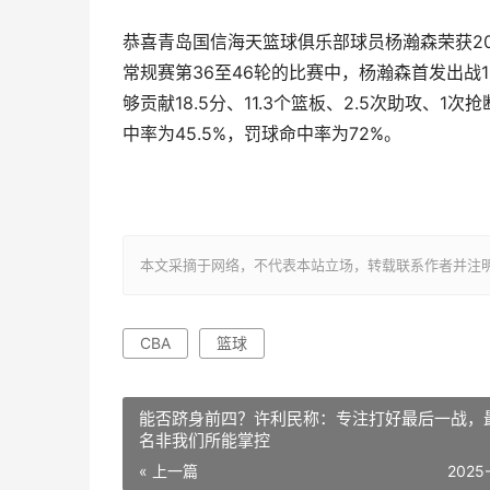
恭喜青岛国信海天篮球俱乐部球员杨瀚森荣获2024
常规赛第36至46轮的比赛中，杨瀚森首发出战1
够贡献18.5分、11.3个篮板、2.5次助攻、1
中率为45.5%，罚球命中率为72%。
本文采摘于网络，不代表本站立场，转载联系作者并注明出处：https
CBA
篮球
能否跻身前四？许利民称：专注打好最后一战，
名非我们所能掌控
« 上一篇
2025