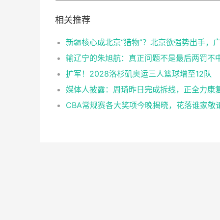
相关推荐
输辽宁的朱旭航：真正问题不是最后两罚不
扩军！2028洛杉矶奥运三人篮球增至12队