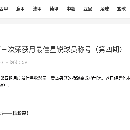
西甲
意甲
法甲
德甲
中超
亚冠
足球
篮球
第三次荣获月最佳星锐球员称号（第四期）
10
•
阅读 559
25赛季第四期月度最佳星锐球员，青岛男篮的杨瀚森成功当选。这已经是他
选）。
球员——杨瀚森】