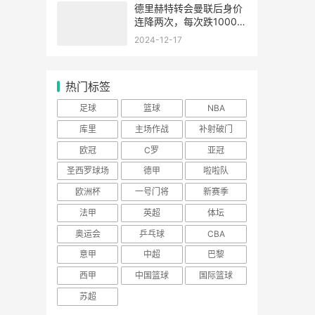
德里赫特转会曼联后身价
连降两次，每次跌1000万
欧，现已跌至与转会费相
2024-12-17
同水平
热门标签
足球
篮球
NBA
库里
主场作战
补射破门
欧冠
C罗
亚冠
圣西罗球场
德甲
啦啦队
欧洲杯
一号门将
新赛季
法甲
英超
体坛
奥运会
乒乓球
CBA
意甲
中超
巴黎
西甲
中国篮球
国际篮球
苏超