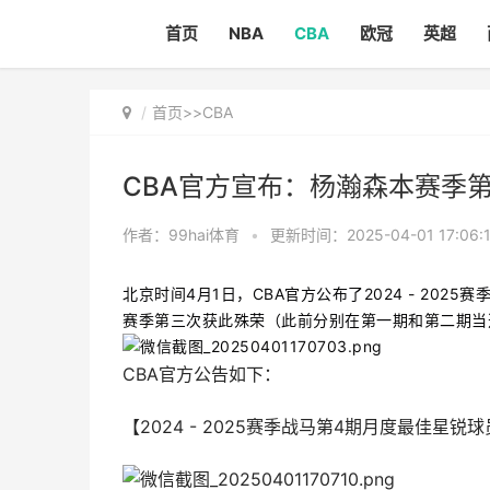
首页
NBA
CBA
欧冠
英超
首页
>>
CBA
CBA官方宣布：杨瀚森本赛季
作者：99hai体育
•
更新时间：2025-04-01 17:06:
北京时间4月1日，CBA官方公布了2024 - 20
赛季第三次获此殊荣（此前分别在第一期和第二期当
CBA官方公告如下：
【2024 - 2025赛季战马第4期月度最佳星锐