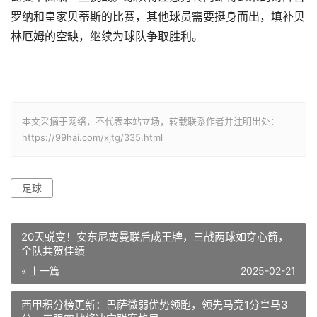
罗纳和皇家贝蒂斯的比赛，其他球员需要挺身而出，填补贝
林厄姆的空缺，继续为球队争取胜利。
本文采摘于网络，不代表本站立场，转载联系作者并注明出处：
https://99hai.com/xjtg/335.html
足球
20天蜕变！安东尼离曼联后成王牌，三战两球如穿心箭，
全队共贺佳绩
« 上一篇
2025-02-21
西甲积分榜更新：巴萨微弱优势领跑，领先马竞1分皇马3