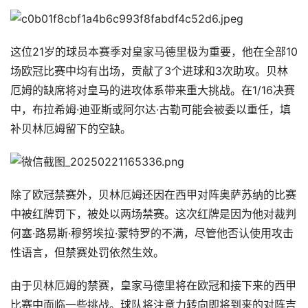
这位21岁的球员本赛季对皇家马德里极为重要，他在全部10
场欧冠比赛中均有出场，贡献了3个进球和3次助攻。贝林
厄姆的缺席将对皇马的进攻体系带来重大挑战。在1/16决赛
中，布拉希姆·迪亚斯或阿尔达·古勒可能会被委以重任，填
补贝林厄姆留下的空缺。
除了欧冠禁赛外，贝林厄姆还因在西甲对阵奥萨苏纳的比赛
中被红牌罚下，被处以两场禁赛。这次红牌是因为他对裁判
何塞·路易斯·穆努埃拉·蒙特罗的不满，尽管他否认使用攻击
性语言，但禁赛处罚依然生效。
由于贝林厄姆的禁赛，皇家马德里将在欧冠和接下来的西甲
比赛中面临一些挑战。球队将注意力转向即将到来的对阵吉