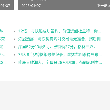
-01-07
2025-01-07
下一篇 
原绿军老板未履留任至2028之约，不再担任球队董事
1.2亿！与快船成功签约，价值远超杜兰特，你才是哈登冲冠绝配搭档
亚历山大本赛季揽获得分王、MVP与FMVP殊荣，跻身历史第四人行列
浓眉透露：与东契奇均对交易毫无准备，赛后拥抱系表达敬意
东契奇30+7+6火力全开，詹姆斯19+3+7稳定输出，湖人狂胜雷霆
库里52分10板8助，巴特勒27分，格林三双，勇士力克灰熊
东契奇坦言：三人组表现最差一战，鼓励芬尼-史密斯增加投篮
76人8连败创8年最差纪录，遭猛龙四杀稳居东部倒数第三
热火胜勇士，巴特勒战旧主砍11分，热巴贡献27+8，库里缺席
雄鹿大胜湖人，字母哥28+7闪耀，布朗尼创生涯新高，詹东缺席