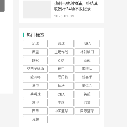
热刺击败利物浦，终结其
»
联赛杯24场不败纪录
2025-01-09
热门标签
足球
篮球
NBA
库里
主场作战
补射破门
欧冠
C罗
亚冠
圣西罗球场
德甲
啦啦队
欧洲杯
一号门将
新赛季
法甲
体坛
奥运会
乒乓球
CBA
英超
意甲
中超
巴黎
西甲
中国篮球
国际篮球
苏超